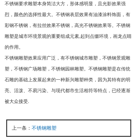
不锈钢要求雕塑本身简洁大方，形体感明显，且光影效果强
烈，颜色的选择性最大。不锈钢表层效果有油漆涂料饰面，有
彩钢不锈钢，有拉丝效果不锈钢，高光不锈钢效果等。不锈钢
雕塑是城市环境景观的重要组成元素,起到点缀环境，画龙点睛
的作用。
不锈钢雕塑效果应用广泛，有不锈钢城市雕塑，不锈钢景观雕
塑，不锈钢广场雕塑，不锈钢园林雕塑。不锈钢雕塑是在传统
石雕的基础上发展起来的一种新兴雕塑种类，因为其特有的明
亮、活泼、不易污染、与现代都市生活相符等特点，已经逐渐
被大众接受.
上一条：
不锈钢雕塑