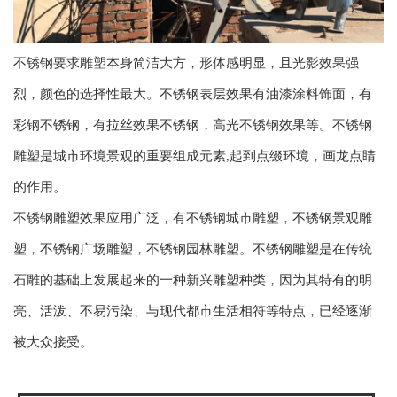
不锈钢要求雕塑本身简洁大方，形体感明显，且光影效果强
烈，颜色的选择性最大。不锈钢表层效果有油漆涂料饰面，有
彩钢不锈钢，有拉丝效果不锈钢，高光不锈钢效果等。不锈钢
雕塑是城市环境景观的重要组成元素,起到点缀环境，画龙点睛
的作用。
不锈钢雕塑效果应用广泛，有不锈钢城市雕塑，不锈钢景观雕
塑，不锈钢广场雕塑，不锈钢园林雕塑。不锈钢雕塑是在传统
石雕的基础上发展起来的一种新兴雕塑种类，因为其特有的明
亮、活泼、不易污染、与现代都市生活相符等特点，已经逐渐
被大众接受。