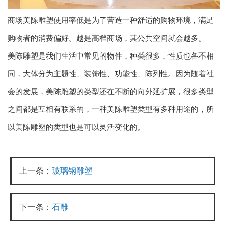
商场美陈雕塑使用率低是为了营造一种舒适的购物环境，满足
购物者的消费偏好。越是高档商场，其公共空间就会越多。
美陈雕塑是我们生活中常见的物件，种类很多，性质也各不相
同，大体分为主题性、装饰性、功能性、陈列性。因为随着社
会的发展，美陈雕塑的类型还在不断的向外延扩展，很多类型
之间都是互相有联系的，一种美陈雕塑类型有多种用途的，所
以美陈雕塑的类型也是可以灵活变化的。
上一条：
玻璃钢雕塑
下一条：
石雕