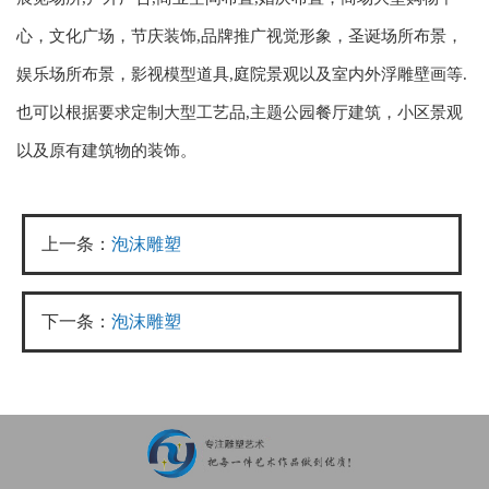
心，文化广场，节庆装饰,品牌推广视觉形象，圣诞场所布景，
娱乐场所布景，影视模型道具,庭院景观以及室内外浮雕壁画等.
也可以根据要求定制大型工艺品,主题公园餐厅建筑，小区景观
以及原有建筑物的装饰。
上一条：
泡沫雕塑
下一条：
泡沫雕塑