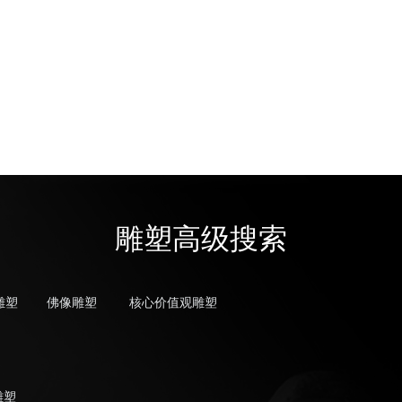
雕塑高级搜索
雕塑
佛像雕塑
核心价值观雕塑
雕塑