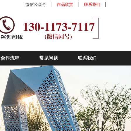
微信公众号
│
作品欣赏
│
联系我们
│
合作流程
常见问题
联系我们