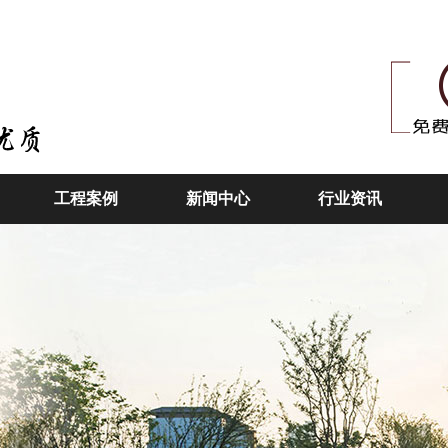
工程案例
新闻中心
行业资讯