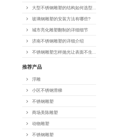
大型不锈钢雕塑的结构如何选型...
玻璃钢雕塑的安装方法有哪些?
城市亮化雕塑翻制的详细细节
济南不锈钢雕塑的详细介绍
不锈钢雕塑怎样抛光让表面不生...
推荐产品
浮雕
小区不锈钢滑梯
不锈钢雕塑
商场美陈雕塑
动物雕塑
不锈钢雕塑