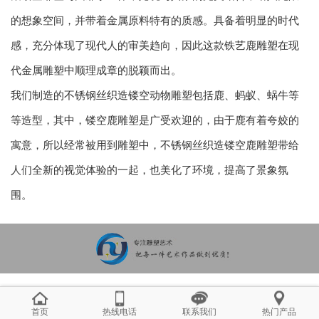
的想象空间，并带着金属原料特有的质感。具备着明显的时代
感，充分体现了现代人的审美趋向，因此这款铁艺鹿雕塑在现
代金属雕塑中顺理成章的脱颖而出。
我们制造的不锈钢丝织造镂空动物雕塑包括鹿、蚂蚁、蜗牛等
等造型，其中，镂空鹿雕塑是广受欢迎的，由于鹿有着夸姣的
寓意，所以经常被用到雕塑中，不锈钢丝织造镂空鹿雕塑带给
人们全新的视觉体验的一起，也美化了环境，提高了景象氛
围。
首页
热线电话
联系我们
热门产品