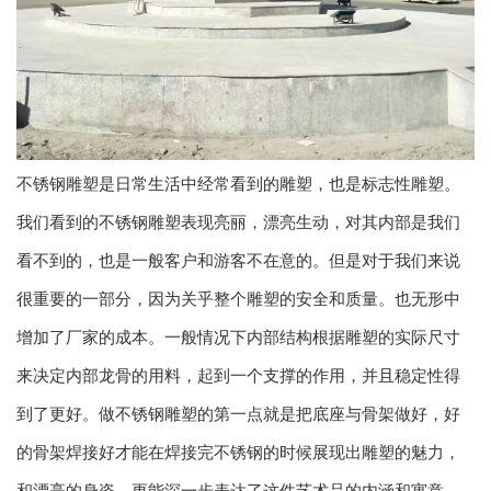
不锈钢雕塑是日常生活中经常看到的雕塑，也是标志性雕塑。
我们看到的不锈钢雕塑表现亮丽，漂亮生动，对其内部是我们
看不到的，也是一般客户和游客不在意的。但是对于我们来说
很重要的一部分，因为关乎整个雕塑的安全和质量。也无形中
增加了厂家的成本。一般情况下内部结构根据雕塑的实际尺寸
来决定内部龙骨的用料，起到一个支撑的作用，并且稳定性得
到了更好。做不锈钢雕塑的第一点就是把底座与骨架做好，好
的骨架焊接好才能在焊接完不锈钢的时候展现出雕塑的魅力，
和漂亮的身姿。更能深一步表达了这件艺术品的内涵和寓意。