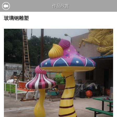
作品欣赏
玻璃钢雕塑