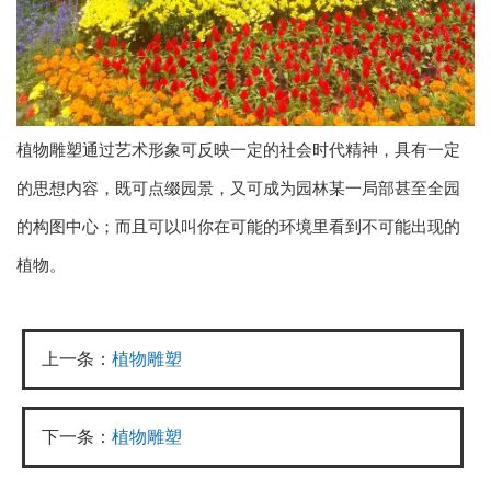
植物雕塑通过艺术形象可反映一定的社会时代精神，具有一定
的思想内容，既可点缀园景，又可成为园林某一局部甚至全园
的构图中心；而且可以叫你在可能的环境里看到不可能出现的
植物。
上一条：
植物雕塑
下一条：
植物雕塑