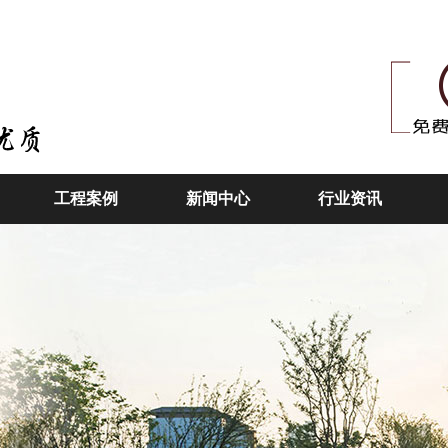
工程案例
新闻中心
行业资讯