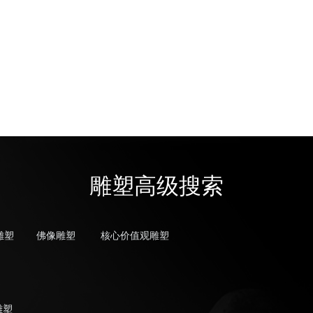
雕塑高级搜索
雕塑
佛像雕塑
核心价值观雕塑
雕塑