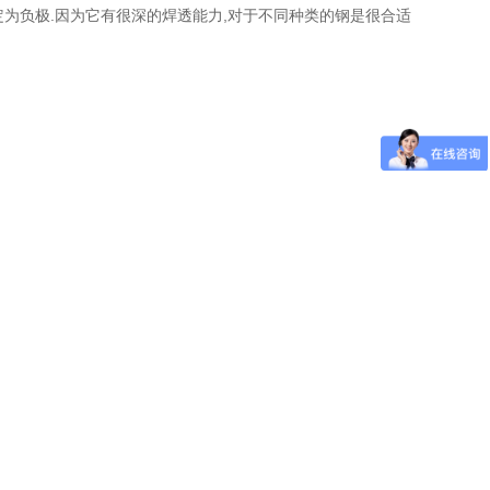
定为负极.因为它有很深的焊透能力,对于不同种类的钢是很合适