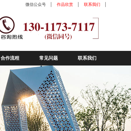
微信公众号
│
作品欣赏
│
联系我们
│
合作流程
常见问题
联系我们